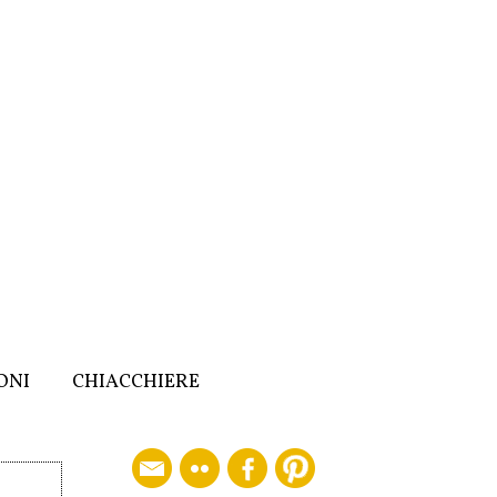
ONI
CHIACCHIERE