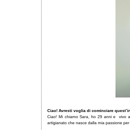
Ciao! Avresti voglia di cominciare quest’
Ciao! Mi chiamo Sara, ho 29 anni e vivo a M
artigianato che nasce dalla mia passione per 