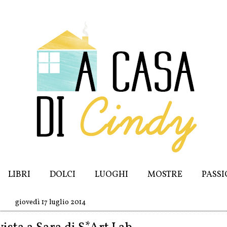
LIBRI
DOLCI
LUOGHI
MOSTRE
PASSI
giovedì 17 luglio 2014