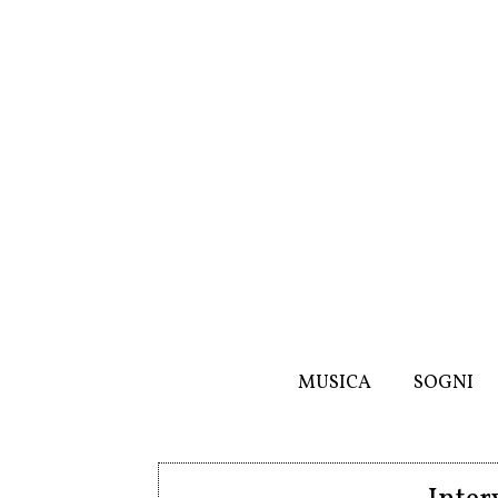
MUSICA
SOGNI