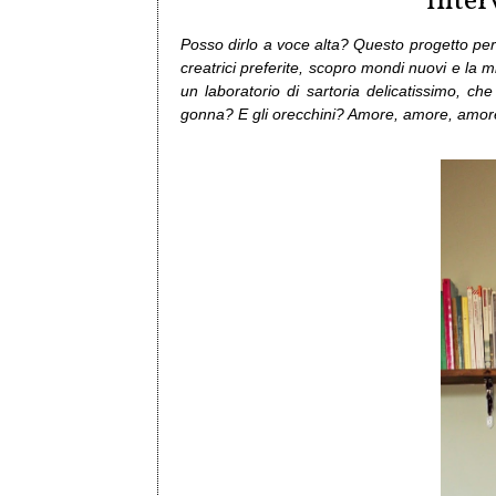
Inter
Posso dirlo a voce alta? Questo progetto pe
creatrici preferite, scopro mondi nuovi e la m
un laboratorio di sartoria delicatissimo, che
gonna? E gli orecchini? Amore, amore, amor